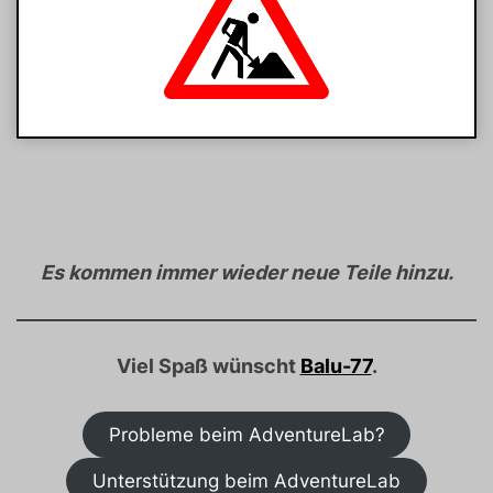
Es kommen immer wieder neue Teile hinzu.
Viel Spaß wünscht
Balu-77
.
Probleme beim AdventureLab?
Unterstützung beim AdventureLab