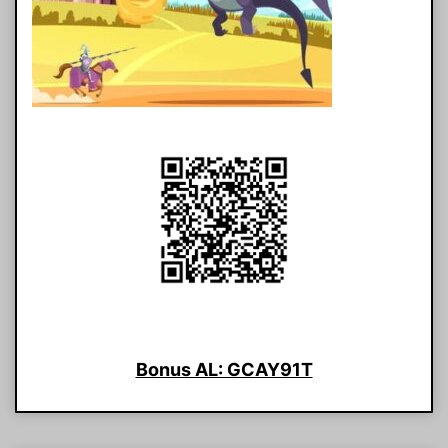
Bonus AL: GCAY91T