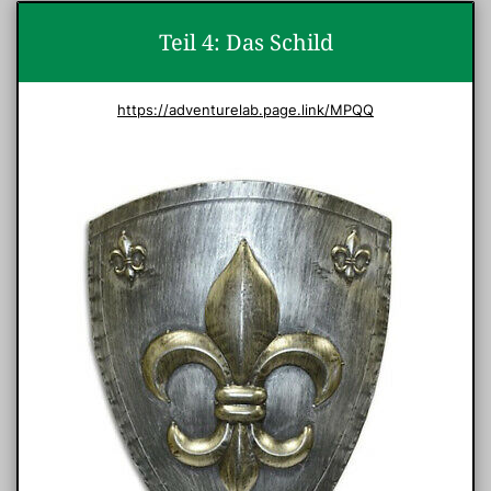
Teil 4: Das Schild
https://adventurelab.page.link/MPQQ