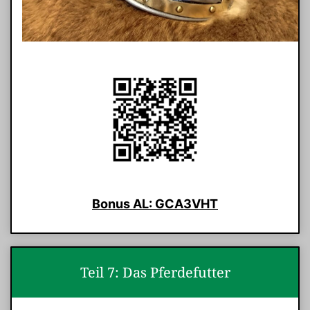
Bonus AL: GCA3VHT
Teil 7: Das Pferdefutter