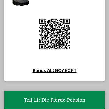
Bonus AL: GCAECPT
Teil 11: Die Pferde-Pension